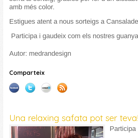
amb més color.
Estigues atent a nous sorteigs a Cansalad
Participa i gaudeix com els nostres guanya
Autor: medrandesign
Comparteix
Una relaxing safata pot ser teva
Participa