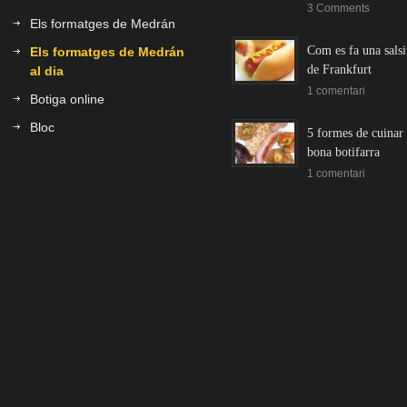
3 Comments
Els formatges de Medrán
Com es fa una salsi
Els formatges de Medrán
de Frankfurt
al dia
1 comentari
Botiga online
Bloc
5 formes de cuinar
bona botifarra
1 comentari