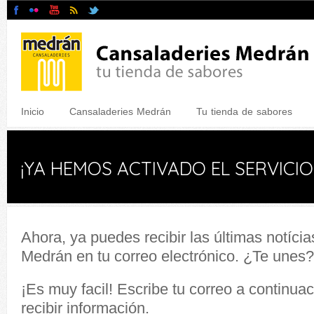
Inicio
Cansaladeries Medrán
Tu tienda de sabores
¡YA HEMOS ACTIVADO EL SERVICI
Ahora, ya puedes recibir las últimas notíci
Medrán en tu correo electrónico. ¿Te unes?
¡Es muy facil! Escribe tu correo a continua
recibir información.